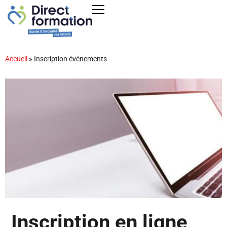
Accueil
»
Inscription événements
Inscription en ligne