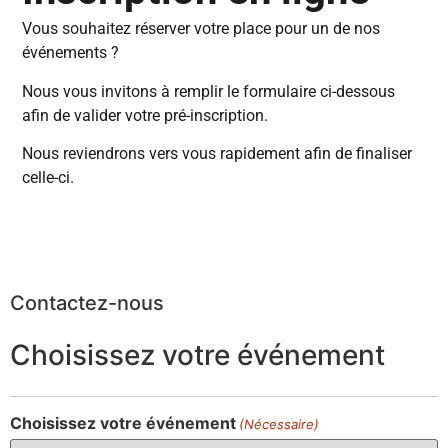
Vous souhaitez réserver votre place pour un de nos
événements ?
Nous vous invitons à remplir le formulaire ci-dessous
afin de valider votre pré-inscription.
Nous reviendrons vers vous rapidement afin de finaliser
celle-ci.
Contactez-nous
Choisissez votre événement
Choisissez votre événement
(Nécessaire)