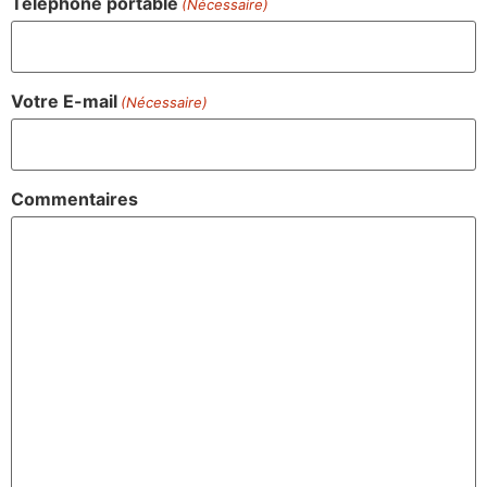
Téléphone portable
(Nécessaire)
Votre E-mail
(Nécessaire)
Commentaires