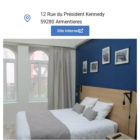
12 Rue du Président Kennedy
59280 Armentieres
Site Internet