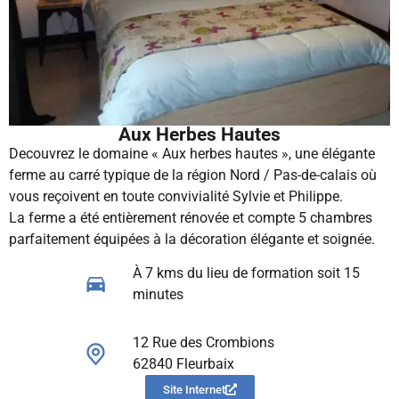
Aux Herbes Hautes
Decouvrez le domaine « Aux herbes hautes », une élégante
ferme au carré typique de la région Nord / Pas-de-calais où
vous reçoivent en toute convivialité Sylvie et Philippe.
La ferme a été entièrement rénovée et compte 5 chambres
parfaitement équipées à la décoration élégante et soignée.
À 7 kms du lieu de formation soit 15
minutes
12 Rue des Crombions
62840 Fleurbaix
Site Internet