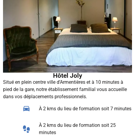
Hôtel Joly
Situé en plein centre ville d’Armentières et à 10 minutes à
pied de la gare, notre établissement familial vous accueille
dans vos déplacements professionnels.
À 2 kms du lieu de formation​ soit 7 minutes
À 2 kms du lieu de formation​ soit 25
minutes