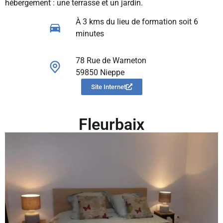
hébergement : une terrasse et un jardin.
À 3 kms du lieu de formation soit 6
minutes
78 Rue de Warneton
59850 Nieppe
Site Internet
Fleurbaix