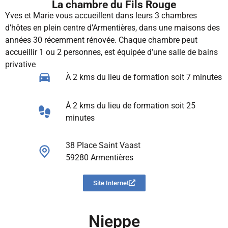
La chambre du Fils Rouge
Yves et Marie vous accueillent dans leurs 3 chambres
d’hôtes en plein centre d’Armentières, dans une maisons des
années 30 récemment rénovée. Chaque chambre peut
accueillir 1 ou 2 personnes, est équipée d’une salle de bains
privative
À 2 kms du lieu de formation​ soit 7 minutes
À 2 kms du lieu de formation​ soit 25
minutes
38 Place Saint Vaast
59280 Armentières
Site Internet
Nieppe