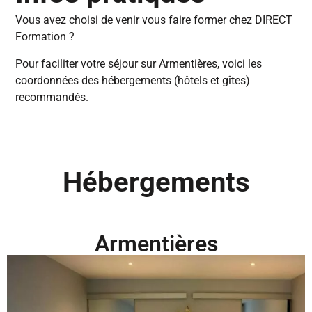
Vous avez choisi de venir vous faire former chez DIRECT
Formation ?
Pour faciliter votre séjour sur Armentières, voici les
coordonnées des hébergements (hôtels et gîtes)
recommandés.
Hébergements
Armentières