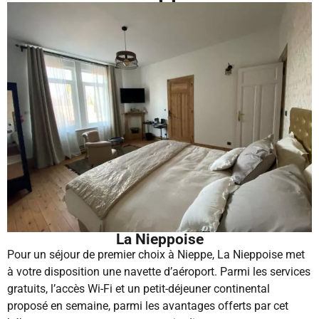
La Nieppoise
Pour un séjour de premier choix à Nieppe, La Nieppoise met
à votre disposition une navette d’aéroport. Parmi les services
gratuits, l’accès
Wi-Fi et un petit-déjeuner continental
proposé en semaine, parmi les avantages offerts par cet