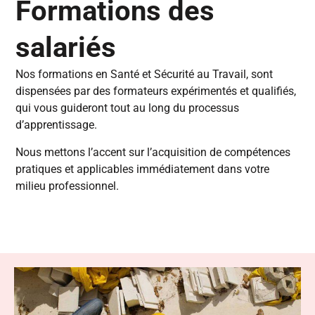
Formations des
salariés
Nos formations en Santé et Sécurité au Travail, sont
dispensées par des formateurs expérimentés et qualifiés,
qui vous guideront tout au long du processus
d’apprentissage.
Nous mettons l’accent sur l’acquisition de compétences
pratiques et applicables immédiatement dans votre
milieu professionnel.