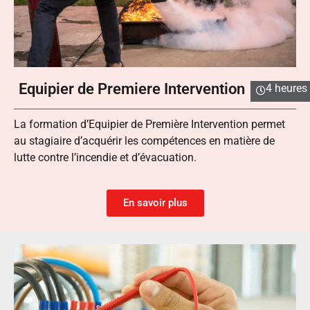
Equipier de Premiere Intervention
4 heures
La formation d’Equipier de Première Intervention permet
au stagiaire d’acquérir les compétences en matière de
lutte contre l’incendie et d’évacuation.
En savoir plus