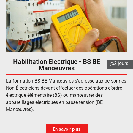
Habilitation Electrique - BS BE
2 jours
Manoeuvres​
La formation BS BE Manœuvres s’adresse aux personnes
Non Électriciens devant effectuer des opérations d’ordre
électrique élémentaire (BS) ou manœuvrer des
appareillages électriques en basse tension (BE
Manœuvres).
En savoir plus