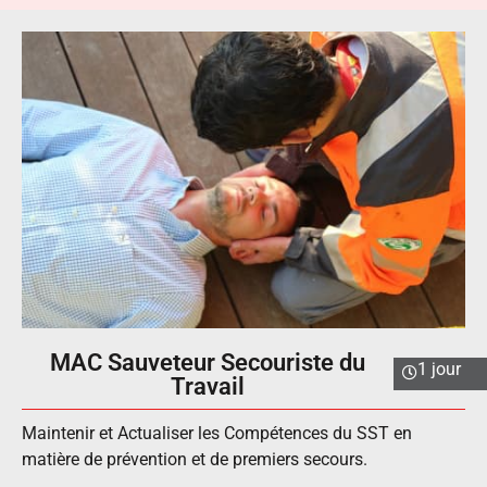
MAC Sauveteur Secouriste du
1 jour
Travail​
Maintenir et Actualiser les Compétences du SST en
matière de prévention et de premiers secours.