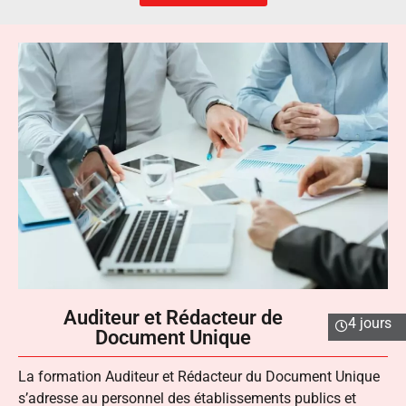
Auditeur et Rédacteur de
4 jours
Document Unique
La formation Auditeur et Rédacteur du Document Unique
s’adresse au personnel des établissements publics et