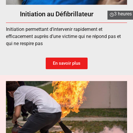
Initiation au Défibrillateur
3 heures
Initiation permettant d’intervenir rapidement et
efficacement auprès d’une victime qui ne répond pas et
qui ne respire pas
En savoir plus