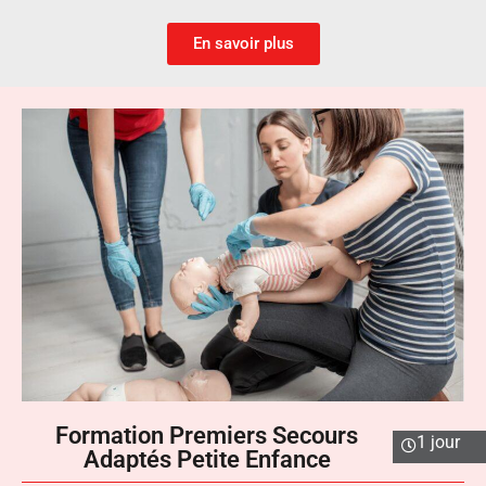
En savoir plus
Formation Premiers Secours
1 jour
Adaptés Petite Enfance