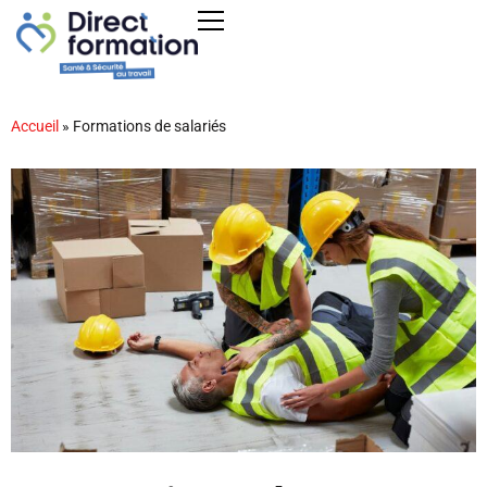
Accueil
»
Formations de salariés