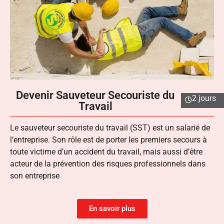
Devenir Sauveteur Secouriste du
2 jours
Travail
Le sauveteur secouriste du travail (SST) est un salarié de
l’entreprise. Son rôle est de porter les premiers secours à
toute victime d’un accident du travail, mais aussi d’être
acteur de la prévention des risques professionnels dans
son entreprise
En savoir plus