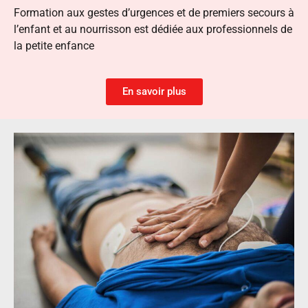
Formation aux gestes d’urgences et de premiers secours à
l’enfant et au nourrisson est dédiée aux professionnels de
la petite enfance
En savoir plus