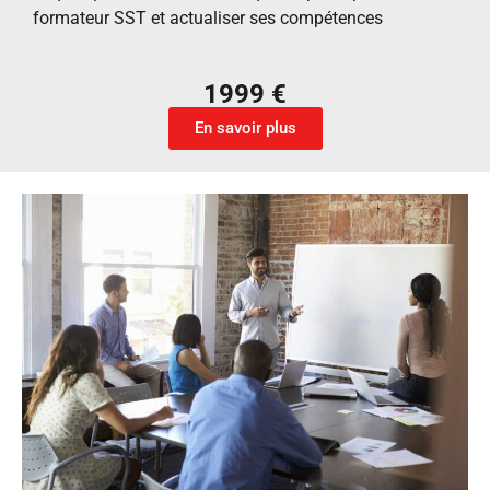
formateur SST et actualiser ses compétences
1999 €
En savoir plus