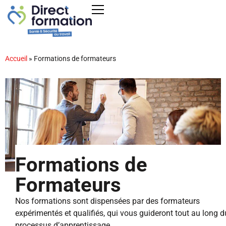
Accueil
»
Formations de formateurs
Formations de
Formateurs
Nos formations sont dispensées par des formateurs
expérimentés et qualifiés, qui vous guideront tout au long d
processus d’apprentissage.