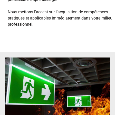
Nous mettons l’accent sur l’acquisition de compétences
pratiques et applicables immédiatement dans votre milieu
professionnel.