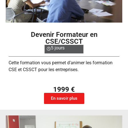
Devenir Formateur en
CSE/CSSCT
5 jours
Cette formation vous permet d’animer les formation
CSE et CSSCT pour les entreprises.
1999 €
En savoir plus