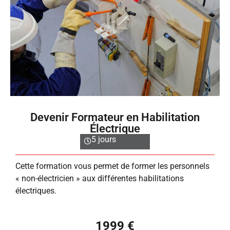
Devenir Formateur en Habilitation
Électrique
5 jours
Cette formation vous permet de former les personnels
« non-électricien » aux différentes habilitations
électriques.
1999 €