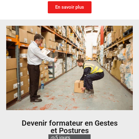
En savoir plus
Devenir formateur en Gestes
et Postures
5 jours