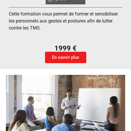
Cette formation vous permet de former et sensibiliser
les personnels aux gestes et postures afin de lutter
contre les TMS.
1999 €
En savoir plus