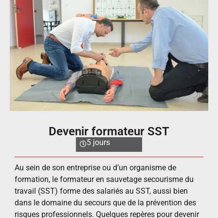
Devenir formateur SST
5 jours
Au sein de son entreprise ou d’un organisme de
formation, le formateur en sauvetage secourisme du
travail (SST) forme des salariés au SST, aussi bien
dans le domaine du secours que de la prévention des
risques professionnels. Quelques repères pour devenir