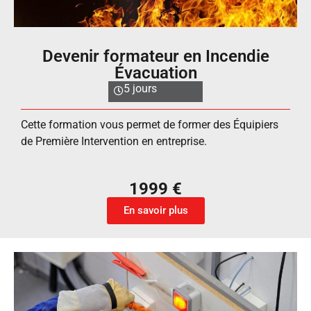
Devenir formateur en Incendie
Évacuation
5 jours
Cette formation vous permet de former des Équipiers
de Première Intervention en entreprise.
1999 €
En savoir plus